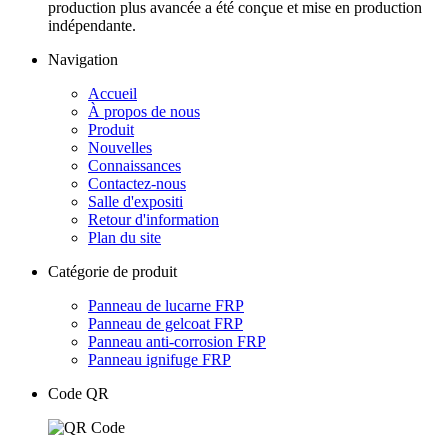
production plus avancée a été conçue et mise en production
indépendante.
Navigation
Accueil
À propos de nous
Produit
Nouvelles
Connaissances
Contactez-nous
Salle d'expositi
Retour d'information
Plan du site
Catégorie de produit
Panneau de lucarne FRP
Panneau de gelcoat FRP
Panneau anti-corrosion FRP
Panneau ignifuge FRP
Code QR