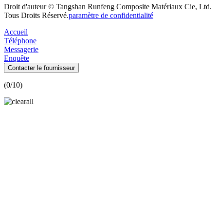
Droit d'auteur © Tangshan Runfeng Composite Matériaux Cie, Ltd.
Tous Droits Réservé.
paramètre de confidentialité
Accueil
Téléphone
Messagerie
Enquête
Contacter le fournisseur
(
0
/10)