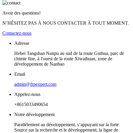
Avoir des questions!
N’HÉSITEZ PAS À NOUS CONTACTER À TOUT MOMENT.
Contactez-nous
Adresse
Hebei Tangshan Nanpu au sud de la route Guihua, parc de
chimie fine, à l'ouest de la route Xiwaihuan, zone de
développement de Nanbao
Email
admin@frpexpert.com
Appelez-nous
+8615033490654
Notre développement
Parallèlement au développement, s’appuyant sur la forte
Source sur la recherche et le développement, la ligne de