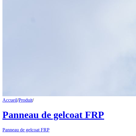
Accueil
/
Produit
/
Panneau de gelcoat FRP
Panneau de gelcoat FRP