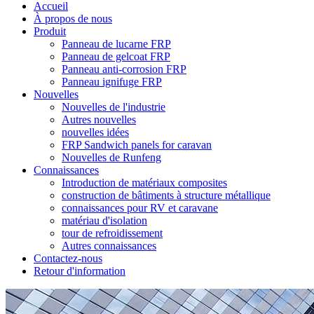
Accueil
À propos de nous
Produit
Panneau de lucarne FRP
Panneau de gelcoat FRP
Panneau anti-corrosion FRP
Panneau ignifuge FRP
Nouvelles
Nouvelles de l'industrie
Autres nouvelles
nouvelles idées
FRP Sandwich panels for caravan
Nouvelles de Runfeng
Connaissances
Introduction de matériaux composites
construction de bâtiments à structure métallique
connaissances pour RV et caravane
matériau d'isolation
tour de refroidissement
Autres connaissances
Contactez-nous
Retour d'information